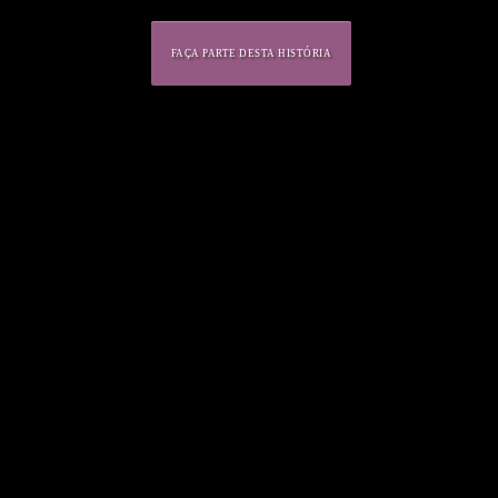
FAÇA PARTE DESTA HISTÓRIA